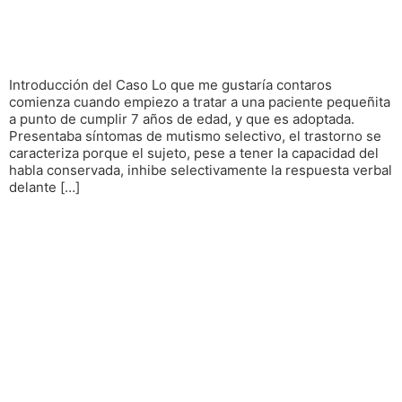
Introducción del Caso Lo que me gustaría contaros
comienza cuando empiezo a tratar a una paciente pequeñita
a punto de cumplir 7 años de edad, y que es adoptada.
Presentaba síntomas de mutismo selectivo, el trastorno se
caracteriza porque el sujeto, pese a tener la capacidad del
habla conservada, inhibe selectivamente la respuesta verbal
delante […]