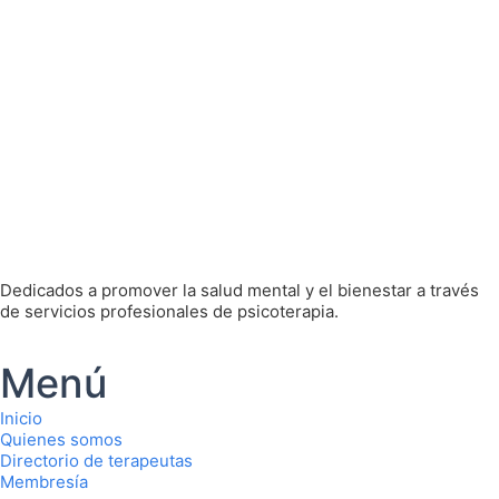
Dedicados a promover la salud mental y el bienestar a través
de servicios profesionales de psicoterapia.
Menú
Inicio
Quienes somos
Directorio de terapeutas
Membresía