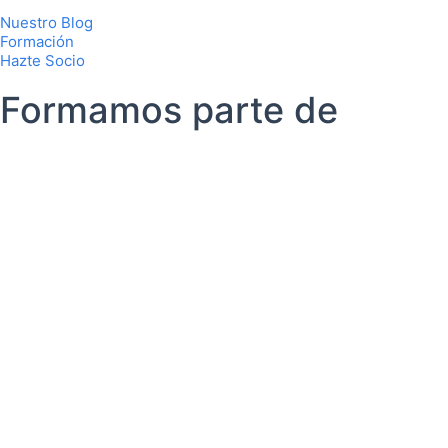
Nuestro Blog
Formación
Hazte Socio
Formamos parte de