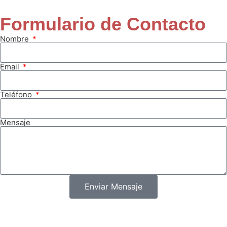
Formulario de Contacto
Nombre
Email
Teléfono
Mensaje
Enviar Mensaje