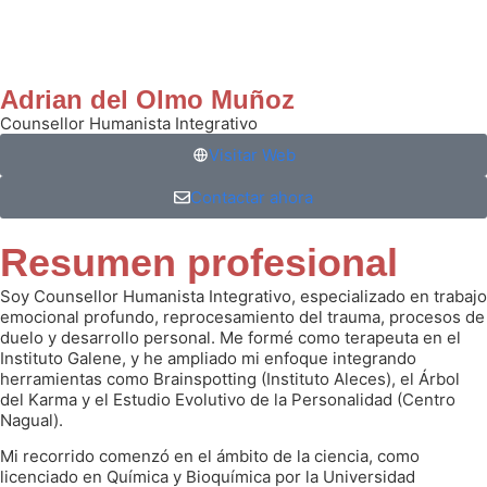
Adrian del Olmo Muñoz
Counsellor Humanista Integrativo
Visitar Web
Contactar ahora
Resumen profesional
Soy Counsellor Humanista Integrativo, especializado en trabajo
emocional profundo, reprocesamiento del trauma, procesos de
duelo y desarrollo personal. Me formé como terapeuta en el
Instituto Galene, y he ampliado mi enfoque integrando
herramientas como Brainspotting (Instituto Aleces), el Árbol
del Karma y el Estudio Evolutivo de la Personalidad (Centro
Nagual).
Mi recorrido comenzó en el ámbito de la ciencia, como
licenciado en Química y Bioquímica por la Universidad