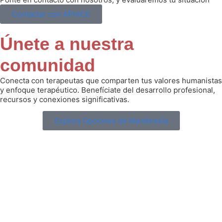
Contactar con APHICE
Únete a nuestra
comunidad
Conecta con terapeutas que comparten tus valores humanistas
y enfoque terapéutico. Benefíciate del desarrollo profesional,
recursos y conexiones significativas.
Explora Opciones de Membresía