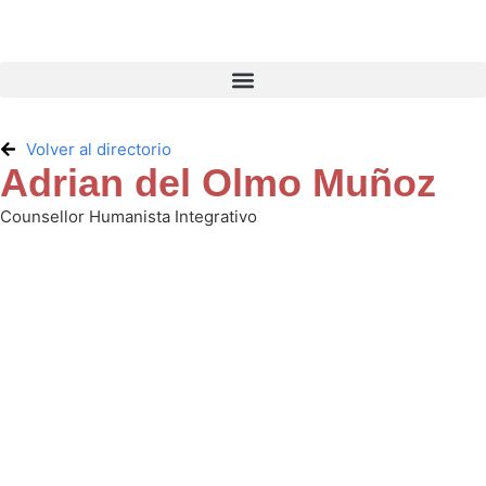
Volver al directorio
Adrian del Olmo Muñoz
Counsellor Humanista Integrativo