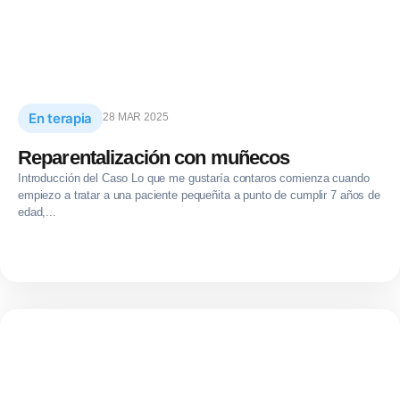
En terapia
28 MAR 2025
Reparentalización con muñecos
Introducción del Caso Lo que me gustaría contaros comienza cuando
empiezo a tratar a una paciente pequeñita a punto de cumplir 7 años de
edad,...