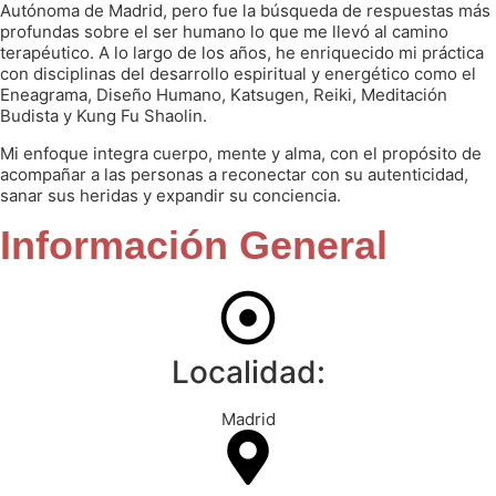
Autónoma de Madrid, pero fue la búsqueda de respuestas más
profundas sobre el ser humano lo que me llevó al camino
terapéutico. A lo largo de los años, he enriquecido mi práctica
con disciplinas del desarrollo espiritual y energético como el
Eneagrama, Diseño Humano, Katsugen, Reiki, Meditación
Budista y Kung Fu Shaolin.
Mi enfoque integra cuerpo, mente y alma, con el propósito de
acompañar a las personas a reconectar con su autenticidad,
sanar sus heridas y expandir su conciencia.
Información General
Localidad:
Madrid