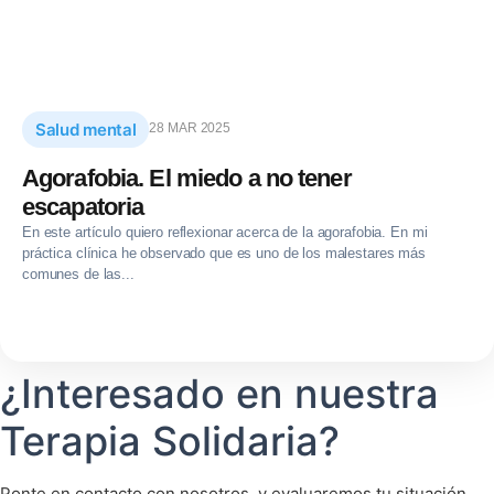
Salud mental
28 MAR 2025
Agorafobia. El miedo a no tener
escapatoria
En este artículo quiero reflexionar acerca de la agorafobia. En mi
práctica clínica he observado que es uno de los malestares más
comunes de las...
¿Interesado en nuestra
Terapia Solidaria?
Ponte en contacto con nosotros, y evaluaremos tu situación