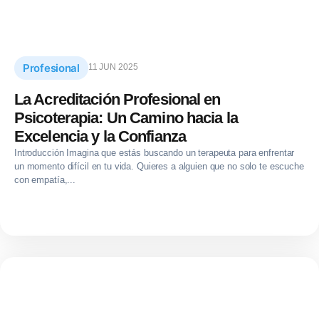
Profesional
11 JUN 2025
La Acreditación Profesional en
Psicoterapia: Un Camino hacia la
Excelencia y la Confianza
Introducción Imagina que estás buscando un terapeuta para enfrentar
un momento difícil en tu vida. Quieres a alguien que no solo te escuche
con empatía,...