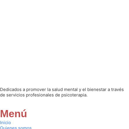
Dedicados a promover la salud mental y el bienestar a través
de servicios profesionales de psicoterapia.
Menú
Inicio
Quienes somos