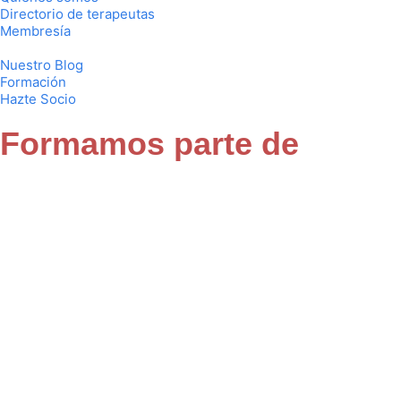
Directorio de terapeutas
Membresía
Nuestro Blog
Formación
Hazte Socio
Formamos parte de