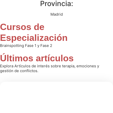
Provincia:
Madrid
Cursos de
Especialización
Brainspotting Fase 1 y Fase 2
Últimos artículos
Explora Artículos de interés sobre terapia, emociones y
gestión de conflictos.