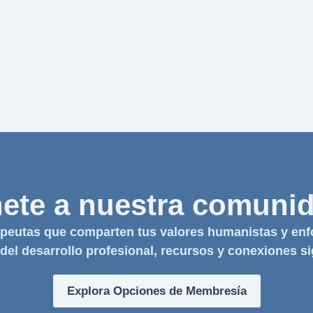
ete a nuestra comuni
peutas que comparten tus valores humanistas y enf
 del desarrollo profesional, recursos y conexiones sig
Explora Opciones de Membresía