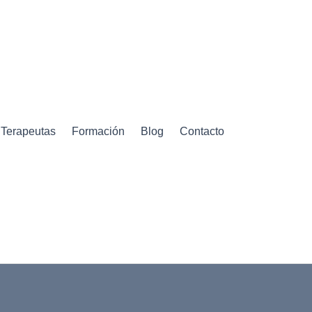
Terapeutas
Formación
Blog
Contacto