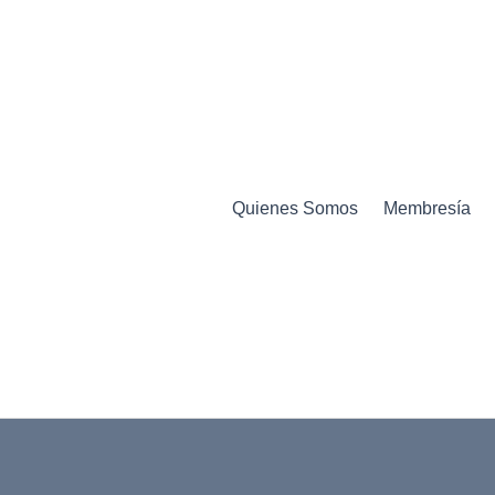
Quienes Somos
Membresía