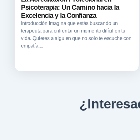
Psicoterapia: Un Camino hacia la
Excelencia y la Confianza
Introducción Imagina que estás buscando un
terapeuta para enfrentar un momento difícil en tu
vida. Quieres a alguien que no solo te escuche con
empatía,...
¿Interesa