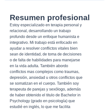
Resumen profesional
Estoy especializado en terapia personal y
relacional, desarrollando un trabajo
profundo desde un enfoque humanista e
integrativo. Mi trabajo está enfocado en
ayudar a resolver conflictos vitales bien
sean de identidad, de toma de decisiones
o de falta de habilidades para manejarse
en la vida adulta. También abordo
conflictos mas complejos como traumas,
depresión, ansiedad u otros conflictos que
se somatizan en el cuerpo. También soy
terapeuta de parejas y sexólogo, además
de haber obtenido el titulo de Bachelor in
Psychology (grado en psicología) que
estudié en inglés, lo que me facilita