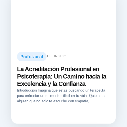
Profesional
11 JUN 2025
La Acreditación Profesional en
Psicoterapia: Un Camino hacia la
Excelencia y la Confianza
Introducción Imagina que estás buscando un terapeuta
para enfrentar un momento difícil en tu vida. Quieres a
alguien que no solo te escuche con empatía,...