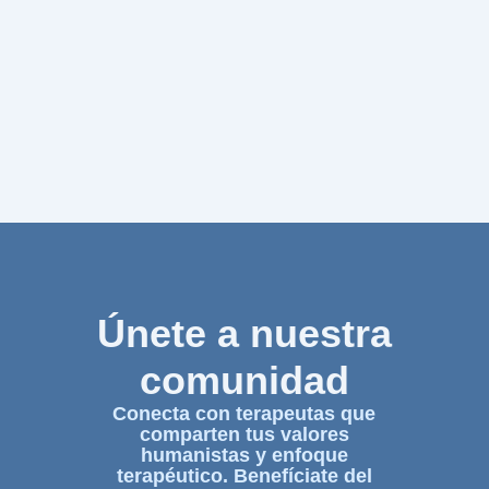
Únete a nuestra
comunidad
Conecta con terapeutas que
comparten tus valores
humanistas y enfoque
terapéutico. Benefíciate del