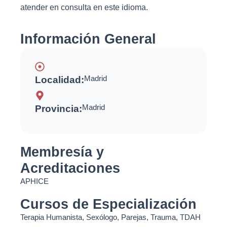
atender en consulta en este idioma.
Información General
Madrid
Localidad:
Madrid
Provincia:
Membresía y
Acreditaciones
APHICE
Cursos de Especialización
Terapia Humanista, Sexólogo, Parejas, Trauma, TDAH