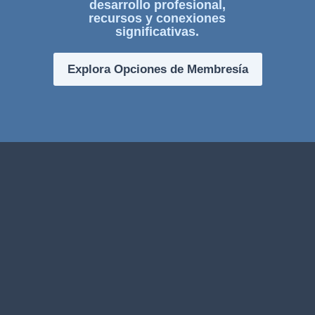
desarrollo profesional,
recursos y conexiones
significativas.
Explora Opciones de Membresía