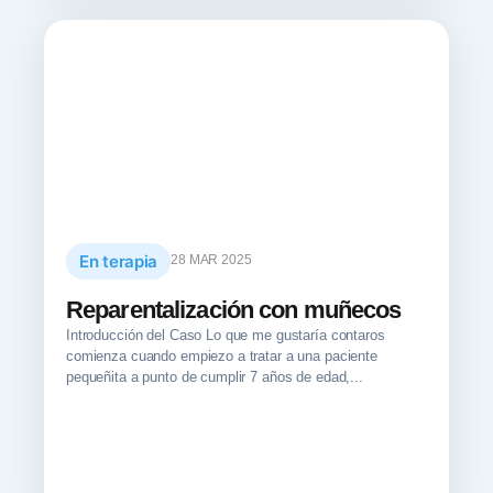
En terapia
28 MAR 2025
Reparentalización con muñecos
Introducción del Caso Lo que me gustaría contaros
comienza cuando empiezo a tratar a una paciente
pequeñita a punto de cumplir 7 años de edad,...