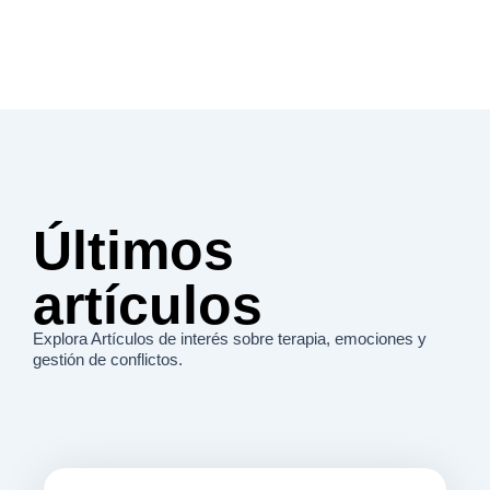
Últimos
artículos
Explora Artículos de interés sobre terapia, emociones y
gestión de conflictos.