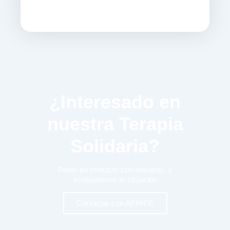
¿Interesado en
nuestra Terapia
Solidaria?
Ponte en contacto con nosotros, y
evaluaremos tu situación
Contactar con APHICE