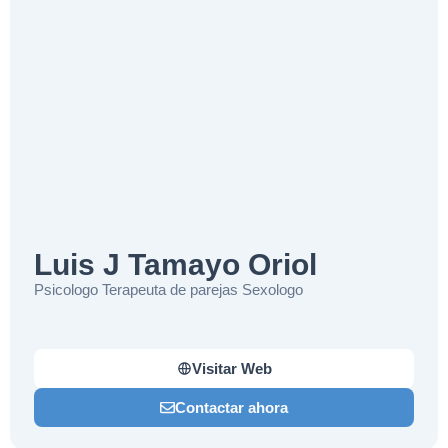
Luis J Tamayo Oriol
Psicologo Terapeuta de parejas Sexologo
Visitar Web
Contactar ahora