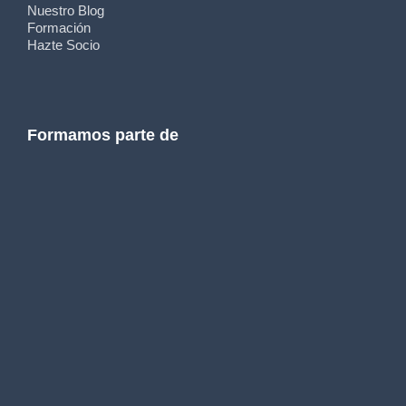
Nuestro Blog
Formación
Hazte Socio
Formamos parte de