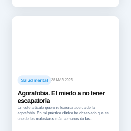
Salud mental
28 MAR 2025
Agorafobia. El miedo a no tener
escapatoria
En este artículo quiero reflexionar acerca de la
agorafobia. En mi práctica clínica he observado que es
uno de los malestares más comunes de las...