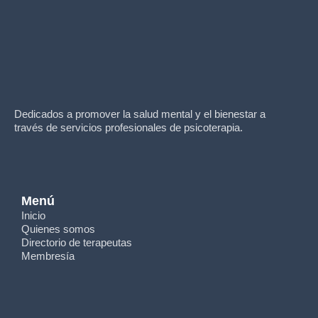
Dedicados a promover la salud mental y el bienestar a
través de servicios profesionales de psicoterapia.
Menú
Inicio
Quienes somos
Directorio de terapeutas
Membresía