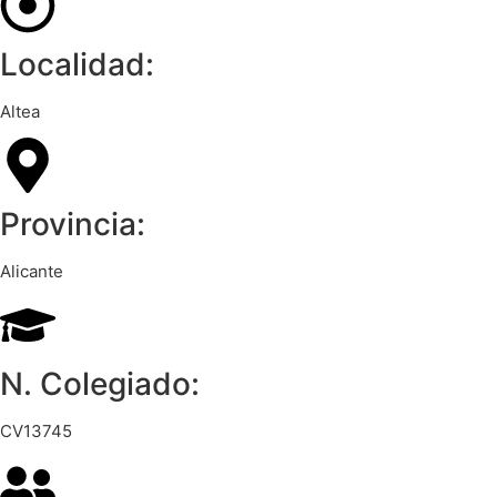
Localidad:
Altea
Provincia:
Alicante
N. Colegiado:
CV13745