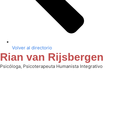
Volver al directorio
Rian van Rijsbergen
Psicóloga, Psicoterapeuta Humanista Integrativo