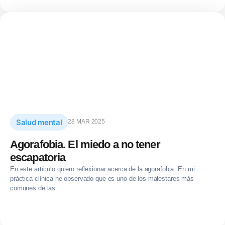
Salud mental
28 MAR 2025
Agorafobia. El miedo a no tener
escapatoria
En este artículo quiero reflexionar acerca de la agorafobia. En mi
práctica clínica he observado que es uno de los malestares más
comunes de las...