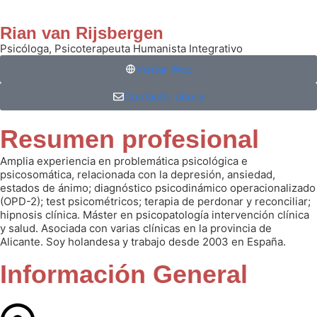
Rian van Rijsbergen
Psicóloga, Psicoterapeuta Humanista Integrativo
Visitar Web
Contactar ahora
Resumen profesional
Amplia experiencia en problemática psicológica e
psicosomática, relacionada con la depresión, ansiedad,
estados de ánimo; diagnóstico psicodinámico operacionalizado
(OPD-2); test psicométricos; terapia de perdonar y reconciliar;
hipnosis clínica. Máster en psicopatología intervención clínica
y salud. Asociada con varias clínicas en la provincia de
Alicante. Soy holandesa y trabajo desde 2003 en España.
Información General