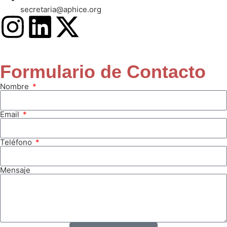
secretaria@aphice.org
Formulario de Contacto
Nombre
Email
Teléfono
Mensaje