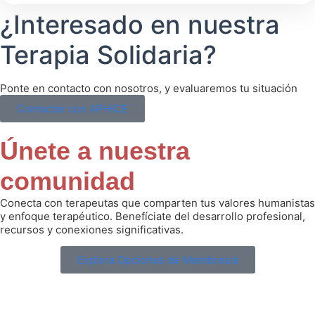
¿Interesado en nuestra
Terapia Solidaria?
Ponte en contacto con nosotros, y evaluaremos tu situación
Contactar con APHICE
Únete a nuestra
comunidad
Conecta con terapeutas que comparten tus valores humanistas
y enfoque terapéutico. Benefíciate del desarrollo profesional,
recursos y conexiones significativas.
Explora Opciones de Membresía