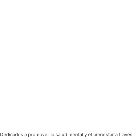
Dedicados a promover la salud mental y el bienestar a través