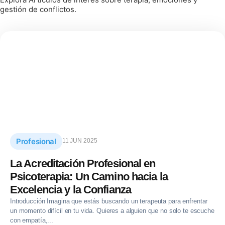
gestión de conflictos.
Profesional
11 JUN 2025
La Acreditación Profesional en
Psicoterapia: Un Camino hacia la
Excelencia y la Confianza
Introducción Imagina que estás buscando un terapeuta para enfrentar
un momento difícil en tu vida. Quieres a alguien que no solo te escuche
con empatía,...