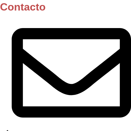
Contacto