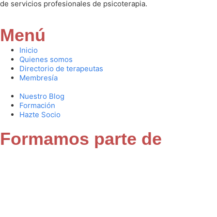
de servicios profesionales de psicoterapia.
Menú
Inicio
Quienes somos
Directorio de terapeutas
Membresía
Nuestro Blog
Formación
Hazte Socio
Formamos parte de