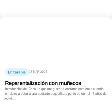
En terapia
28 MAR 2025
Reparentalización con muñecos
Introducción del Caso Lo que me gustaría contaros comienza cuando
empiezo a tratar a una paciente pequeñita a punto de cumplir 7 años de
edad,...