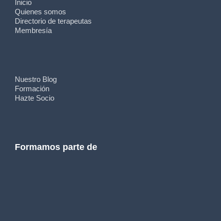
Inicio
Quienes somos
Directorio de terapeutas
Membresía
Nuestro Blog
Formación
Hazte Socio
Formamos parte de