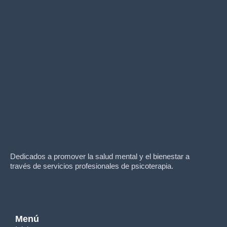
Dedicados a promover la salud mental y el bienestar a
través de servicios profesionales de psicoterapia.
Menú